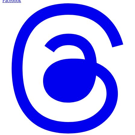
Facebook