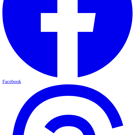
Facebook