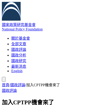
國家政策研究基金會
National Policy Foundation
關於基金會
全部文章
國政評論
國政分析
國政研究
最新消息
English
首頁
/
國政評論
/
加入CPTPP機會來了
國政評論
加入CPTPP機會來了