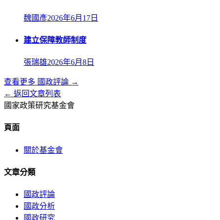
魏國彥
2026年6月17日
建立保障教師制度
張瑞雄
2026年6月8日
查看更多
國政評論
→
← 返回文章列表
國家政策研究基金會
頁面
關於基金會
文章分類
國政評論
國政分析
國政研究