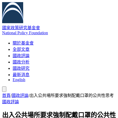
國家政策研究基金會
National Policy Foundation
關於基金會
全部文章
國政評論
國政分析
國政研究
最新消息
English
首頁
/
國政評論
/
出入公共場所要求強制配戴口罩的公共性思考
國政評論
出入公共場所要求強制配戴口罩的公共性