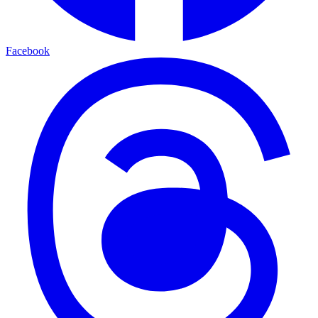
Facebook