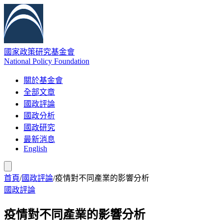
國家政策研究基金會
National Policy Foundation
關於基金會
全部文章
國政評論
國政分析
國政研究
最新消息
English
首頁
/
國政評論
/
疫情對不同產業的影響分析
國政評論
疫情對不同產業的影響分析