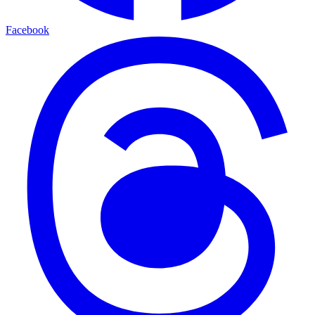
Facebook