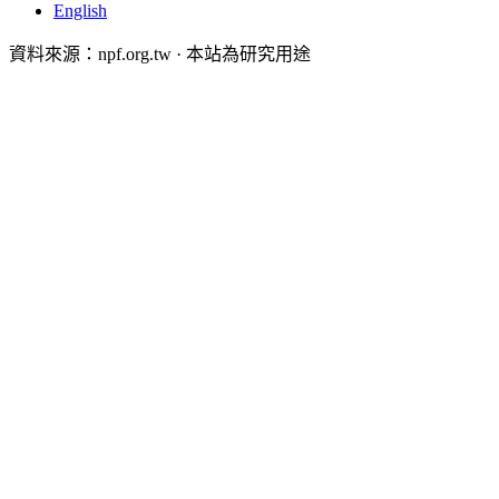
English
資料來源：npf.org.tw · 本站為研究用途