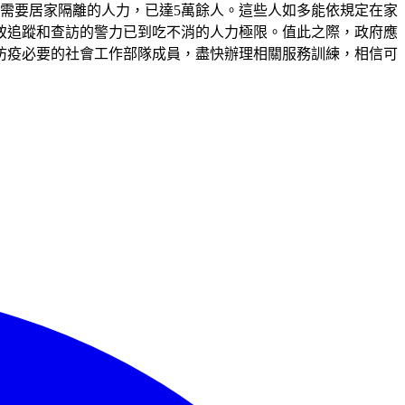
所需要居家隔離的人力，已達5萬餘人。這些人如多能依規定在家
致追蹤和查訪的警力已到吃不消的人力極限。值此之際，政府應
防疫必要的社會工作部隊成員，盡快辦理相關服務訓練，相信可