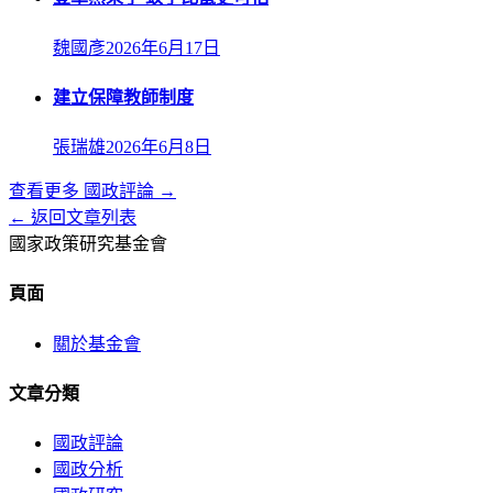
魏國彥
2026年6月17日
建立保障教師制度
張瑞雄
2026年6月8日
查看更多
國政評論
→
← 返回文章列表
國家政策研究基金會
頁面
關於基金會
文章分類
國政評論
國政分析