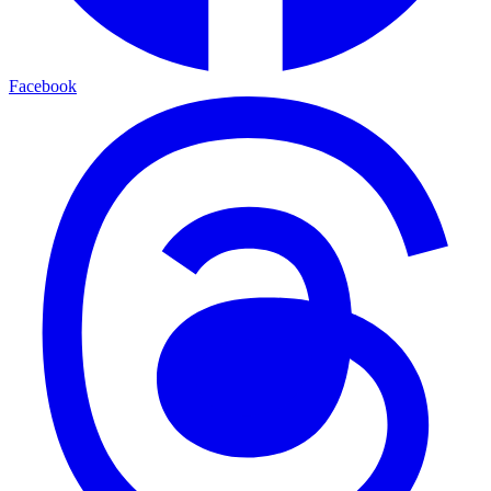
Facebook