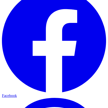
Facebook