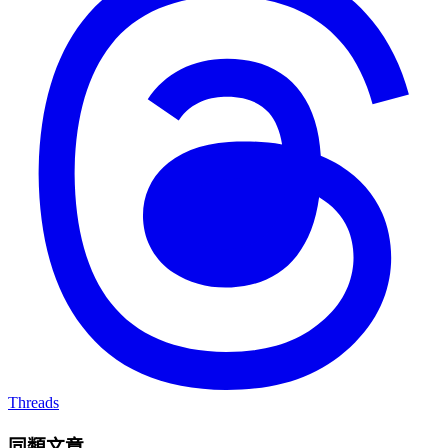
Threads
同類文章