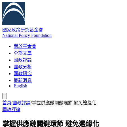
國家政策研究基金會
National Policy Foundation
關於基金會
全部文章
國政評論
國政分析
國政研究
最新消息
English
首頁
/
國政評論
/
掌握供應鏈關鍵環節 避免邊緣化
國政評論
掌握供應鏈關鍵環節 避免邊緣化