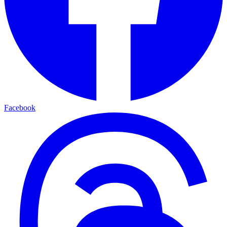
Facebook