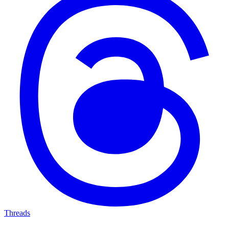
Threads