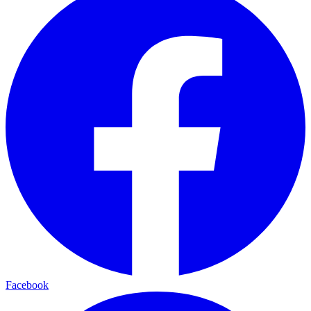
Facebook