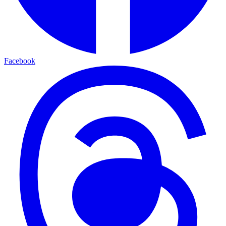
Facebook