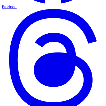
Facebook