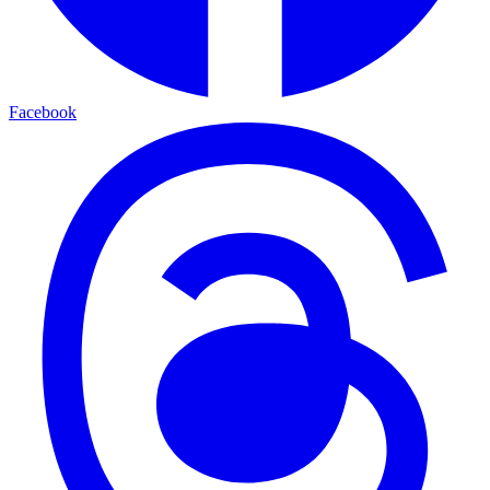
Facebook