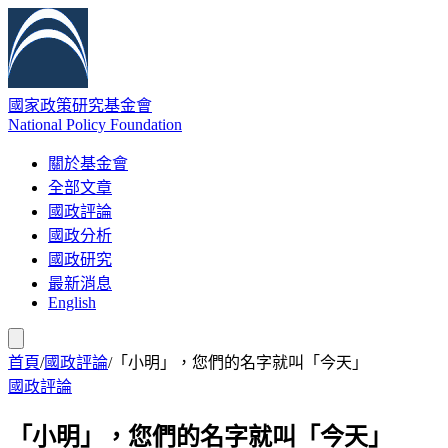
國家政策研究基金會
National Policy Foundation
關於基金會
全部文章
國政評論
國政分析
國政研究
最新消息
English
首頁
/
國政評論
/
「小明」，您們的名字就叫「今天」
國政評論
「小明」，您們的名字就叫「今天」