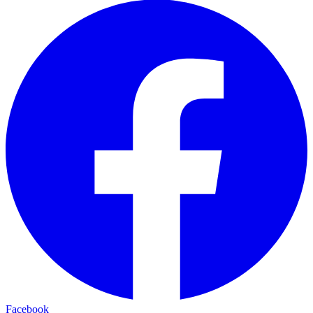
Facebook