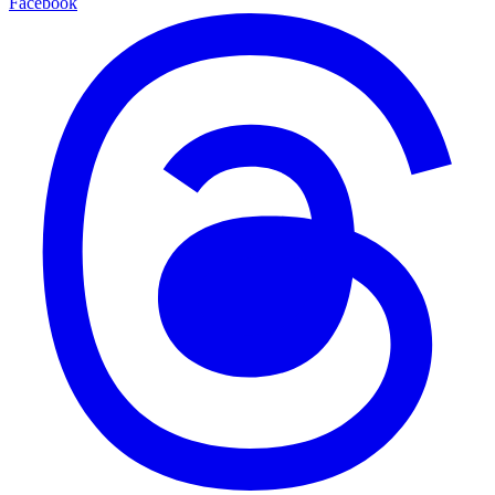
Facebook