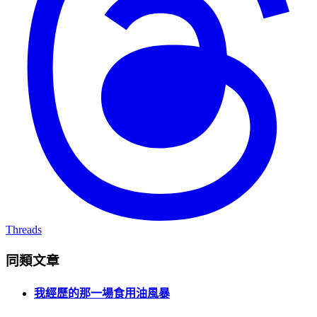
Threads
同類文章
我經歷的那一場食用油風暴