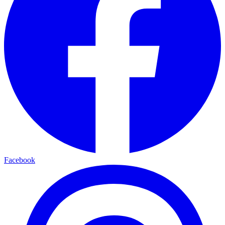
Facebook