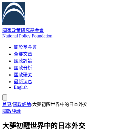
國家政策研究基金會
National Policy Foundation
關於基金會
全部文章
國政評論
國政分析
國政研究
最新消息
English
首頁
/
國政評論
/
大夢初醒世界中的日本外交
國政評論
大夢初醒世界中的日本外交