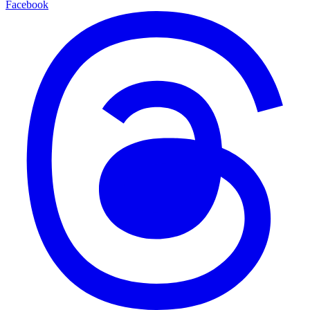
Facebook