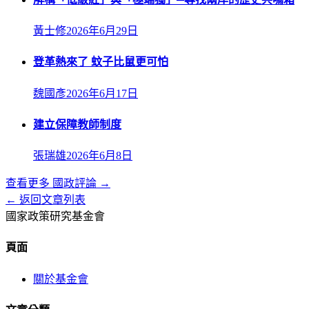
黃士修
2026年6月29日
登革熱來了 蚊子比鼠更可怕
魏國彥
2026年6月17日
建立保障教師制度
張瑞雄
2026年6月8日
查看更多
國政評論
→
← 返回文章列表
國家政策研究基金會
頁面
關於基金會