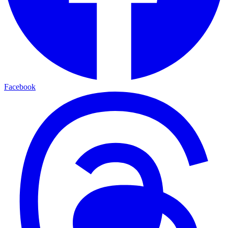
Facebook