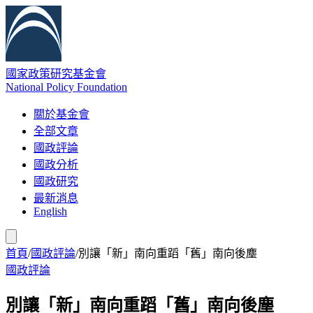
國家政策研究基金會
National Policy Foundation
關於基金會
全部文章
國政評論
國政分析
國政研究
最新消息
English
首頁
/
國政評論
/
別讓「新」南向重蹈「舊」南向後塵
國政評論
別讓「新」南向重蹈「舊」南向後塵