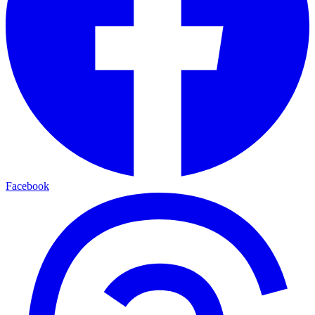
Facebook