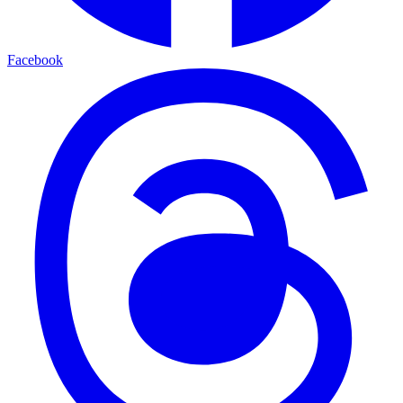
Facebook