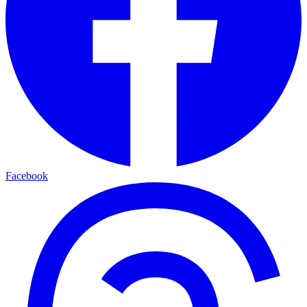
Facebook