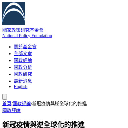
國家政策研究基金會
National Policy Foundation
關於基金會
全部文章
國政評論
國政分析
國政研究
最新消息
English
首頁
/
國政評論
/
新冠疫情與逆全球化的推進
國政評論
新冠疫情與逆全球化的推進