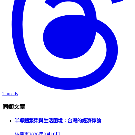
Threads
同類文章
半導體繁榮與生活困境：台灣的經濟悖論
林建甫
2026年8月10日