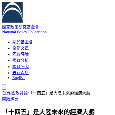
國家政策研究基金會
National Policy Foundation
關於基金會
全部文章
國政評論
國政分析
國政研究
最新消息
English
首頁
/
國政評論
/
「十四五」是大陸未來的經濟大戲
國政評論
「十四五」是大陸未來的經濟大戲