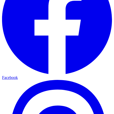
Facebook