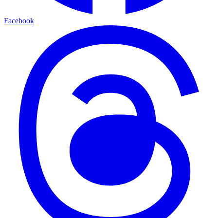
Facebook