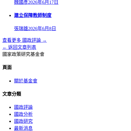
魏國彥
2026年6月17日
建立保障教師制度
張瑞雄
2026年6月8日
查看更多
國政評論
→
← 返回文章列表
國家政策研究基金會
頁面
關於基金會
文章分類
國政評論
國政分析
國政研究
最新消息