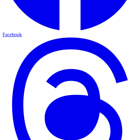
Facebook