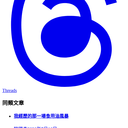
Threads
同類文章
我經歷的那一場食用油風暴