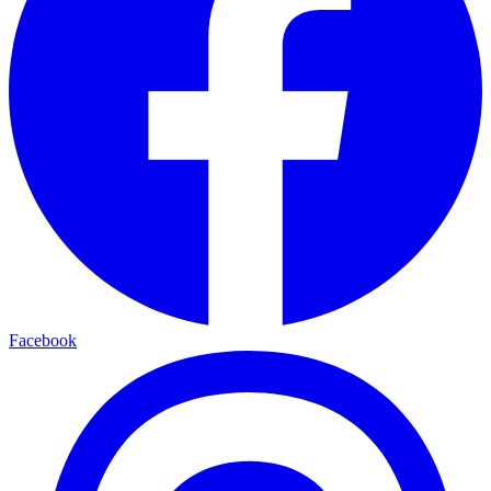
Facebook