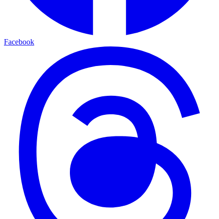
Facebook