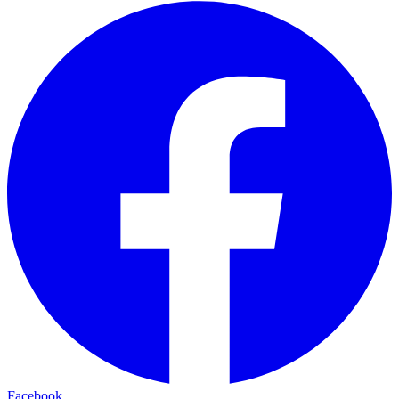
Facebook