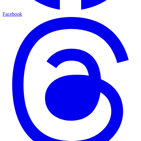
Facebook