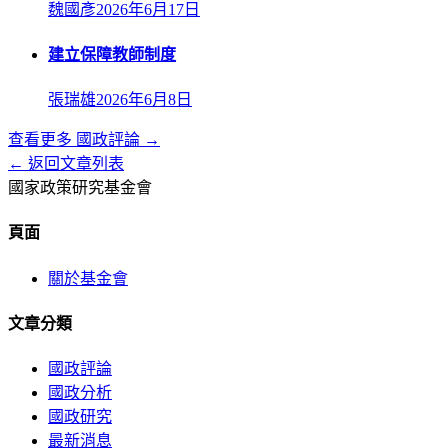
魏國彥
2026年6月17日
建立保障教師制度
張瑞雄
2026年6月8日
查看更多
國政評論
→
← 返回文章列表
國家政策研究基金會
頁面
關於基金會
文章分類
國政評論
國政分析
國政研究
最新消息