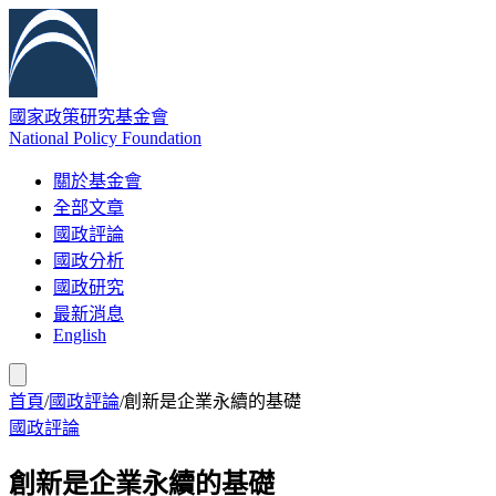
國家政策研究基金會
National Policy Foundation
關於基金會
全部文章
國政評論
國政分析
國政研究
最新消息
English
首頁
/
國政評論
/
創新是企業永續的基礎
國政評論
創新是企業永續的基礎