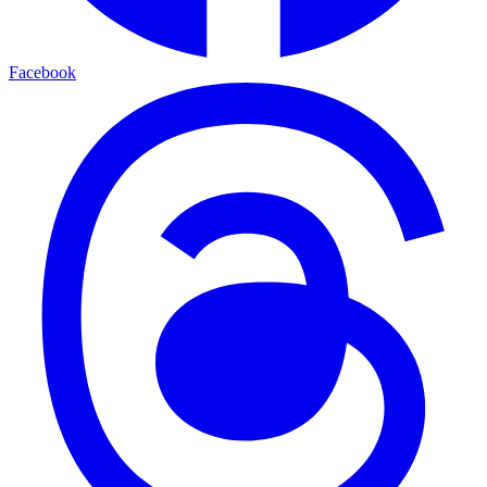
Facebook