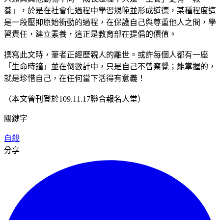
養」，於是在社會化過程中學習規範並形成道德，某種程度這
是一段壓抑原始衝動的過程，在保護自己與尊重他人之間，學
習責任，建立素養，這正是教育部在提倡的價值。
撰寫此文時，筆者正經歷親人的離世。或許每個人都有一座
「生命時鐘」並在倒數計中，只是自己不曾察覺；能掌握的，
就是珍惜自己，在任何當下活得有意義！
（本文曾刊登於109.11.17聯合報名人堂）
關鍵字
自殺
分享