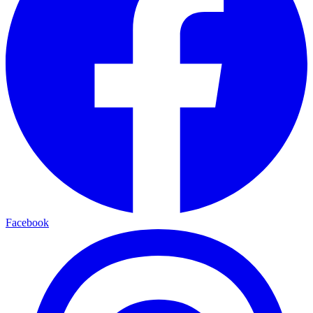
Facebook