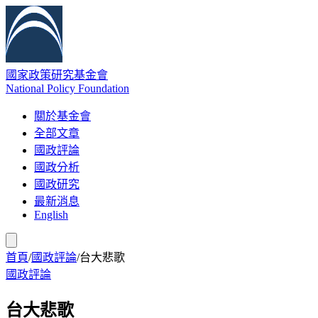
國家政策研究基金會
National Policy Foundation
關於基金會
全部文章
國政評論
國政分析
國政研究
最新消息
English
首頁
/
國政評論
/
台大悲歌
國政評論
台大悲歌