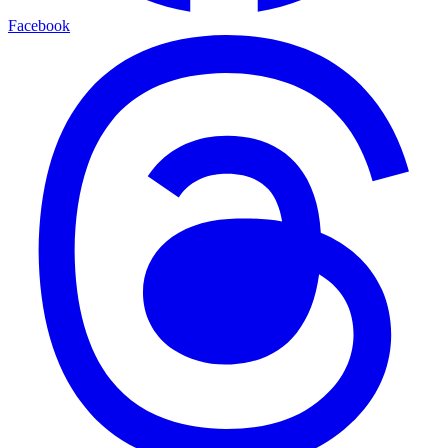
Facebook