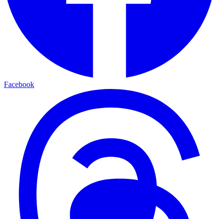
Facebook