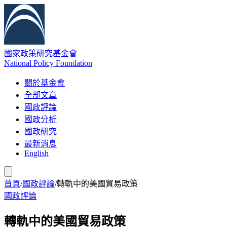
國家政策研究基金會
National Policy Foundation
關於基金會
全部文章
國政評論
國政分析
國政研究
最新消息
English
首頁
/
國政評論
/
轉軌中的美國貿易政策
國政評論
轉軌中的美國貿易政策