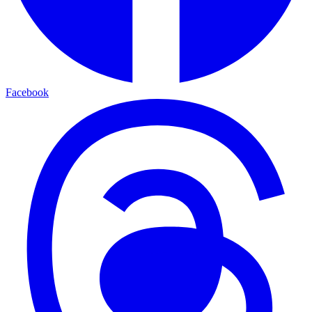
Facebook