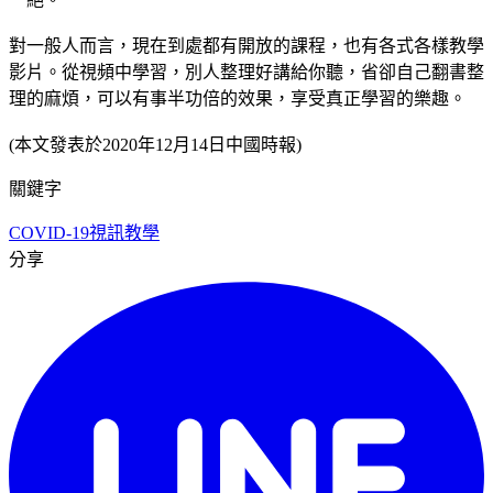
對一般人而言，現在到處都有開放的課程，也有各式各樣教學
影片。從視頻中學習，別人整理好講給你聽，省卻自己翻書整
理的麻煩，可以有事半功倍的效果，享受真正學習的樂趣。
(本文發表於2020年12月14日中國時報)
關鍵字
COVID-19
視訊教學
分享