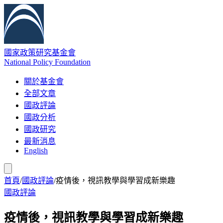
國家政策研究基金會
National Policy Foundation
關於基金會
全部文章
國政評論
國政分析
國政研究
最新消息
English
首頁
/
國政評論
/
疫情後，視訊教學與學習成新樂趣
國政評論
疫情後，視訊教學與學習成新樂趣