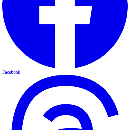
Facebook