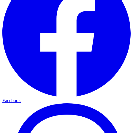
Facebook