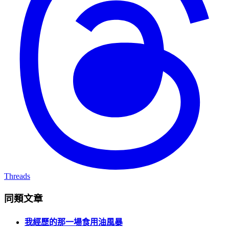
Threads
同類文章
我經歷的那一場食用油風暴