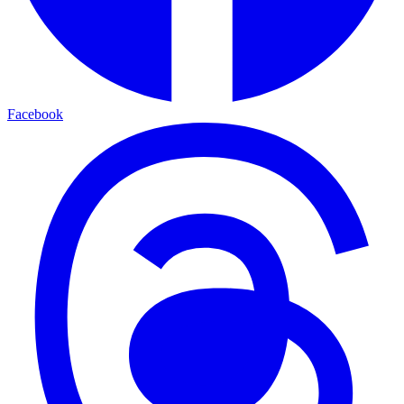
Facebook