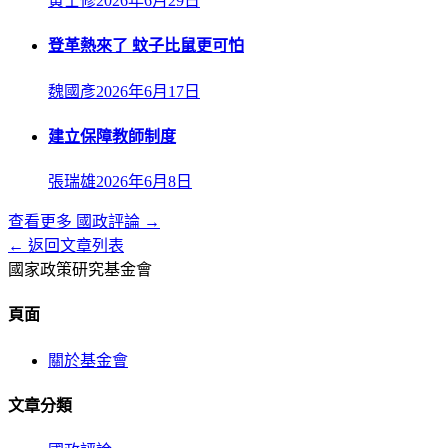
黃士修
2026年6月29日
登革熱來了 蚊子比鼠更可怕
魏國彥
2026年6月17日
建立保障教師制度
張瑞雄
2026年6月8日
查看更多
國政評論
→
← 返回文章列表
國家政策研究基金會
頁面
關於基金會
文章分類