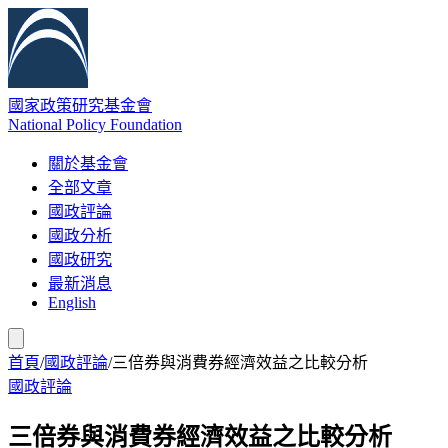
國家政策研究基金會
National Policy Foundation
關於基金會
全部文章
國政評論
國政分析
國政研究
最新消息
English
首頁
/
國政評論
/
三倍券與消費券經濟效益之比較分析
國政評論
三倍券與消費券經濟效益之比較分析