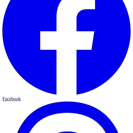
Facebook