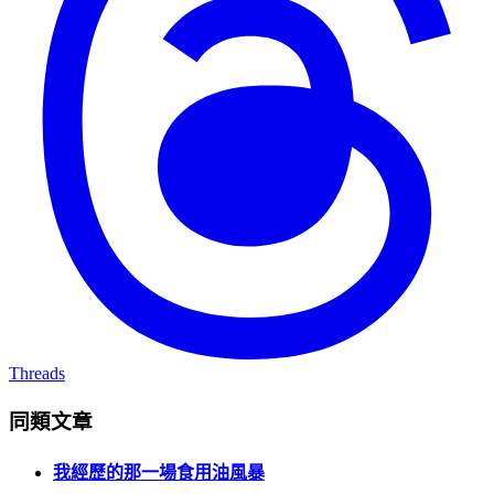
Threads
同類文章
我經歷的那一場食用油風暴