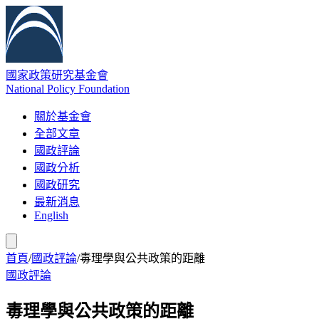
國家政策研究基金會
National Policy Foundation
關於基金會
全部文章
國政評論
國政分析
國政研究
最新消息
English
首頁
/
國政評論
/
毒理學與公共政策的距離
國政評論
毒理學與公共政策的距離