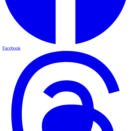
Facebook