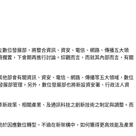
立數位發展部，將整合資訊、資安、電信、網路、傳播五大領
時擱置，下會期再進行討論。綜觀而言，而就其內部而言，有關
其他部會有關資訊、資安、電信、網路、傳播等五大領域，數位
發展部管理。另外，數位發展部也將新設資安署、行政法人資
術革新政策、相關產業、及通訊科技之創新技術之制定與調整。而
助於因應數位轉型，不過在新架構中，如何獲得更高效能及產業