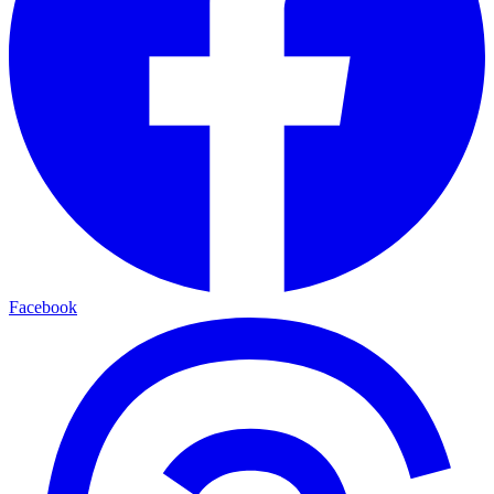
Facebook