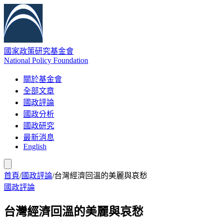
國家政策研究基金會
National Policy Foundation
關於基金會
全部文章
國政評論
國政分析
國政研究
最新消息
English
首頁
/
國政評論
/
台灣經濟回溫的美麗與哀愁
國政評論
台灣經濟回溫的美麗與哀愁