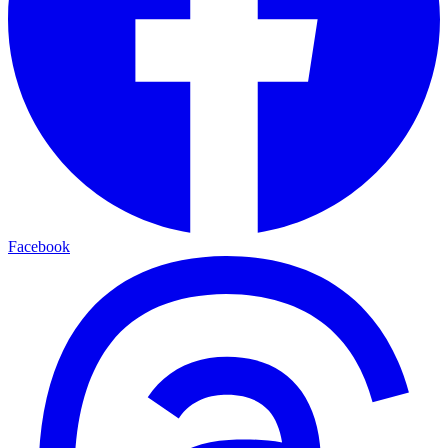
Facebook