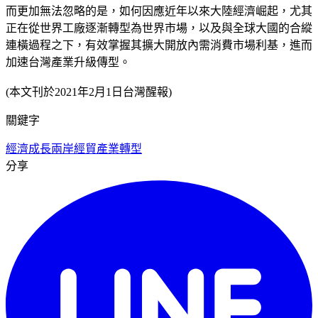
而更加無法忽略的是，如何因應近年以來大陸經濟崛起，尤其
正在從世界工廠逐漸轉型為世界市場，以及與全球大國的合縱
連橫過程之下，有效掌握其擴大開放內需消費市場利基，進而
加速台灣產業升級傳型。
(本文刊於2021年2月1日台灣醒報)
關鍵字
經濟成長
兩岸經貿
產業轉型
分享