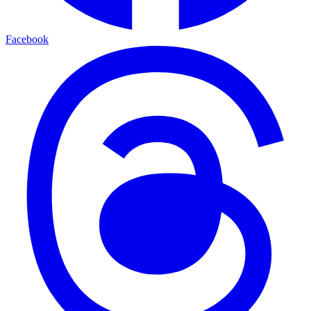
Facebook