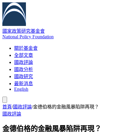
國家政策研究基金會
National Policy Foundation
關於基金會
全部文章
國政評論
國政分析
國政研究
最新消息
English
首頁
/
國政評論
/
金德伯格的金融風暴陷阱再現？
國政評論
金德伯格的金融風暴陷阱再現？