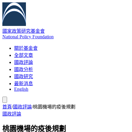
國家政策研究基金會
National Policy Foundation
關於基金會
全部文章
國政評論
國政分析
國政研究
最新消息
English
首頁
/
國政評論
/
桃園機場的疫後規劃
國政評論
桃園機場的疫後規劃