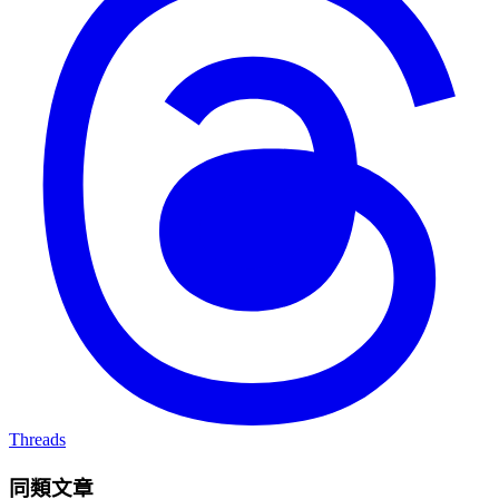
Threads
同類文章