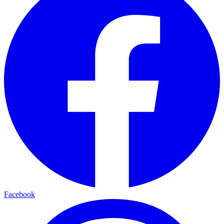
Facebook