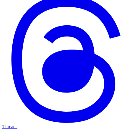
Threads