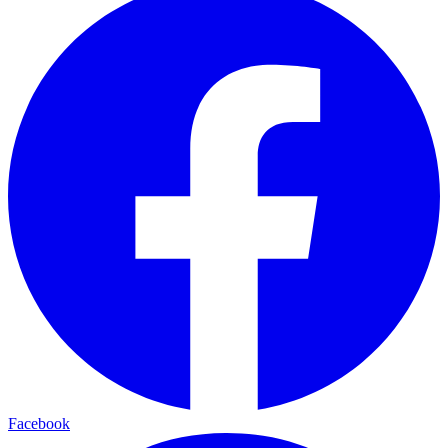
Facebook