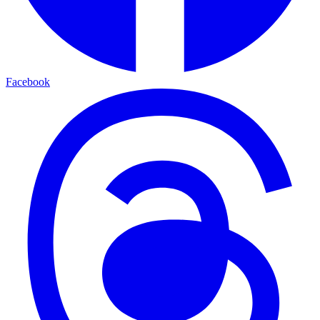
Facebook