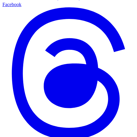
Facebook