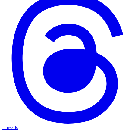
Threads