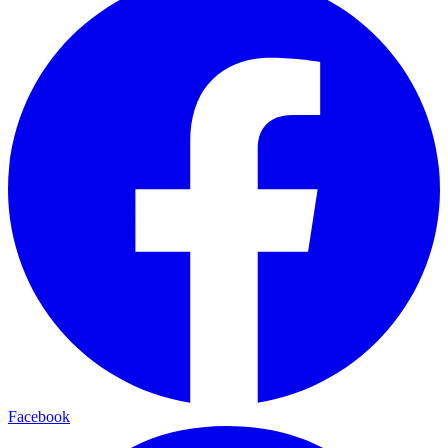
Facebook