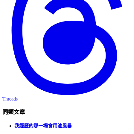
Threads
同類文章
我經歷的那一場食用油風暴