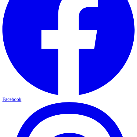
Facebook