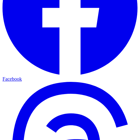
Facebook