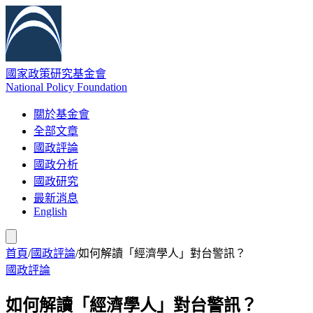
國家政策研究基金會
National Policy Foundation
關於基金會
全部文章
國政評論
國政分析
國政研究
最新消息
English
首頁
/
國政評論
/
如何解讀「經濟學人」對台警訊？
國政評論
如何解讀「經濟學人」對台警訊？